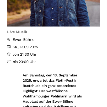
Live Musik
Ewer-Bühne
Sa., 13.09.2025
von 21:30 Uhr
bis 23:00 Uhr
Am Samstag, den 13. September
2025, erwartet das Fleth-Fest in
Buxtehude ein ganz besonderes
Highlight: Der westfälische
Wahlhamburger
Pohlmann
wird als
Hauptact auf der Ewer-Bühne
auftreten und das Publikum mit