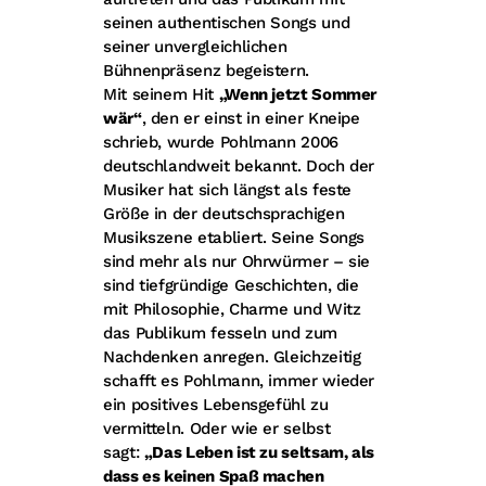
seinen authentischen Songs und
seiner unvergleichlichen
Bühnenpräsenz begeistern.
Mit seinem Hit
„Wenn jetzt Sommer
wär“
, den er einst in einer Kneipe
schrieb, wurde Pohlmann 2006
deutschlandweit bekannt. Doch der
Musiker hat sich längst als feste
Größe in der deutschsprachigen
Musikszene etabliert. Seine Songs
sind mehr als nur Ohrwürmer – sie
sind tiefgründige Geschichten, die
mit Philosophie, Charme und Witz
das Publikum fesseln und zum
Nachdenken anregen. Gleichzeitig
schafft es Pohlmann, immer wieder
ein positives Lebensgefühl zu
vermitteln. Oder wie er selbst
sagt:
„Das Leben ist zu seltsam, als
dass es keinen Spaß machen