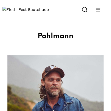
Pohlmann