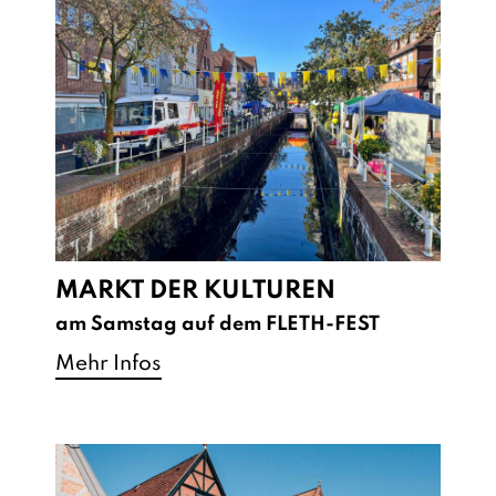
MARKT DER KULTUREN
am Samstag auf dem FLETH-FEST
Mehr Infos