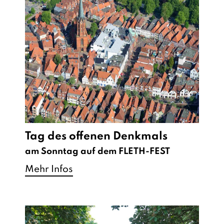
Tag des offenen Denkmals
am Sonntag auf dem FLETH-FEST
Mehr Infos