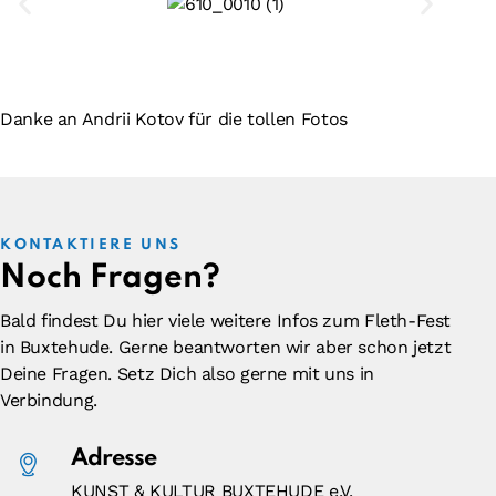
Inhalt entsperren
Erforderlichen Service akzeptieren
und Inhalte entsperren
Danke an Andrii Kotov für die tollen Fotos
KONTAKTIERE UNS
Noch Fragen?
Bald findest Du hier viele weitere Infos zum Fleth-Fest
in Buxtehude. Gerne beantworten wir aber schon jetzt
Deine Fragen. Setz Dich also gerne mit uns in
Verbindung.
Adresse
KUNST & KULTUR BUXTEHUDE e.V.