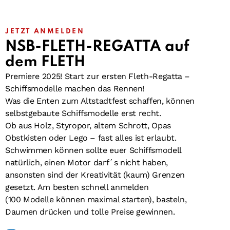
JETZT ANMELDEN
NSB-FLETH-REGATTA
auf
dem FLETH
Premiere 2025! Start zur ersten Fleth-Regatta –
Schiffsmodelle machen das Rennen!
Was die Enten zum Altstadtfest schaffen, können
selbstgebaute Schiffsmodelle erst recht.
Ob aus Holz, Styropor, altem Schrott, Opas
Obstkisten oder Lego – fast alles ist erlaubt.
Schwimmen können sollte euer Schiffsmodell
natürlich, einen Motor darf´s nicht haben,
ansonsten sind der Kreativität (kaum) Grenzen
gesetzt. Am besten schnell anmelden
(100 Modelle können maximal starten), basteln,
Daumen drücken und tolle Preise gewinnen.