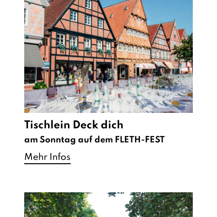
Tischlein Deck dich
am Sonntag auf dem FLETH-FEST
Mehr Infos