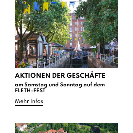
AKTIONEN DER GESCHÄFTE
am Samstag und Sonntag auf dem
FLETH-FEST
Mehr Infos