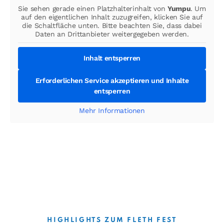
Sie sehen gerade einen Platzhalterinhalt von
Yumpu
. Um
auf den eigentlichen Inhalt zuzugreifen, klicken Sie auf
die Schaltfläche unten. Bitte beachten Sie, dass dabei
Daten an Drittanbieter weitergegeben werden.
Inhalt entsperren
Erforderlichen Service akzeptieren und Inhalte
entsperren
Mehr Informationen
HIGHLIGHTS ZUM FLETH FEST