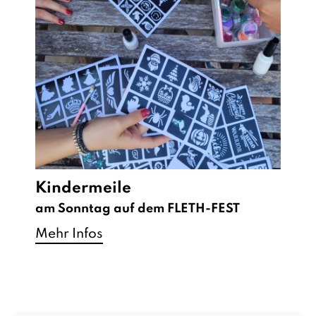
Kindermeile
am Sonntag auf dem FLETH-FEST
Mehr Infos