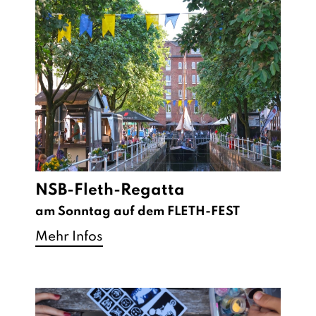
NSB-Fleth-Regatta
am Sonntag auf dem FLETH-FEST
Mehr Infos