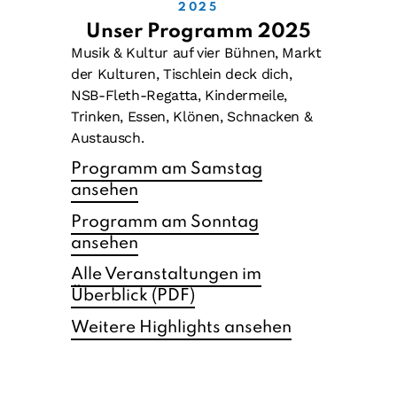
2025
Unser Programm 2025
Musik & Kultur auf vier Bühnen, Markt
der Kulturen, Tischlein deck dich,
NSB-Fleth-Regatta, Kindermeile,
Trinken, Essen, Klönen, Schnacken &
Austausch.
Programm am Samstag
ansehen
Programm am Sonntag
ansehen
Alle Veranstaltungen im
Überblick (PDF)
Weitere Highlights ansehen