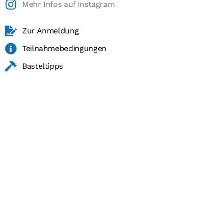
Mehr Infos auf Instagram
Zur Anmeldung
Teilnahmebedingungen
Basteltipps