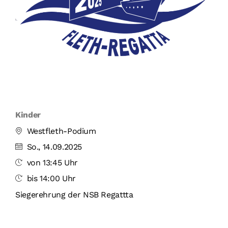
Kinder
Westfleth-Podium
So., 14.09.2025
von 13:45 Uhr
bis 14:00 Uhr
Siegerehrung der NSB Regattta