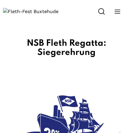
NSB Fleth Regatta:
Siegerehrung