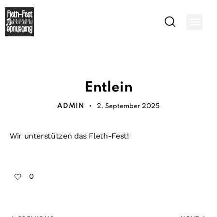
AKTIONEN
Entlein
ADMIN
2. September 2025
Wir unterstützen das Fleth-Fest!
0