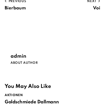
PREVIOUS
NEXT
Bierbaum
Voi
admin
ABOUT AUTHOR
You May Also Like
AKTIONEN
Goldschmiede Dallmann